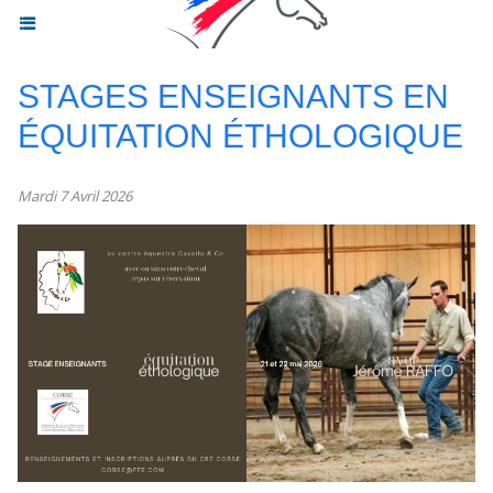
STAGES ENSEIGNANTS EN
ÉQUITATION ÉTHOLOGIQUE
Mardi 7 Avril 2026