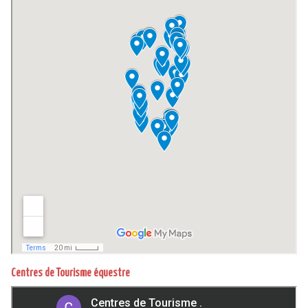
Centres de Tourisme équestre