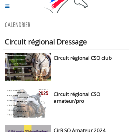
CALENDRIER
Circuit régional Dressage
Circuit régional CSO club
Circuit régional CSO
amateur/pro
CirR SO Amateur 2024