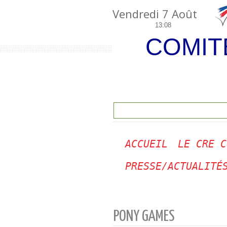
Vendredi 7 Août
13:08
COMIT
ACCUEIL
LE CRE C
PRESSE/ACTUALITÉ
PONY GAMES