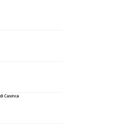
di Casinca