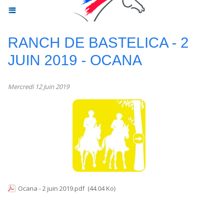
RANCH DE BASTELICA - 2
JUIN 2019 - OCANA
Mercredi 12 Juin 2019
Ocana - 2 juin 2019.pdf
(44.04 Ko)