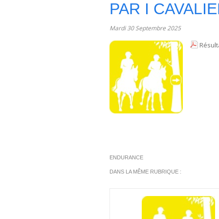
PAR I CAVALIE
Mardi 30 Septembre 2025
Résult
ENDURANCE
DANS LA MÊME RUBRIQUE :