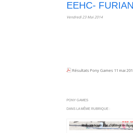
EEHC- FURIAN
Vendredi 23 Mai 2014
Résultats Pony Games 11 mai 2014
PONY GAMES
DANS LA MÊME RUBRIQUE :