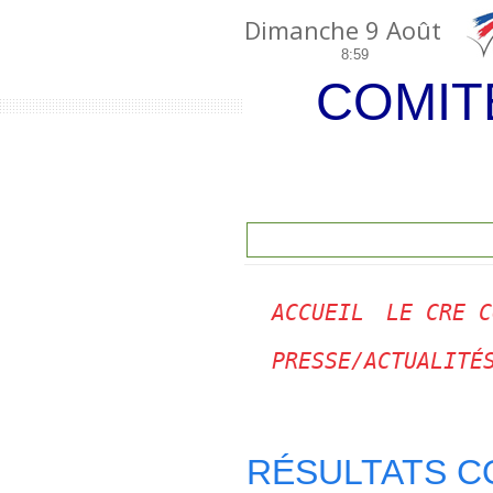
Dimanche 9 Août
8:59
COMIT
ACCUEIL
LE CRE C
PRESSE/ACTUALITÉ
RÉSULTATS C