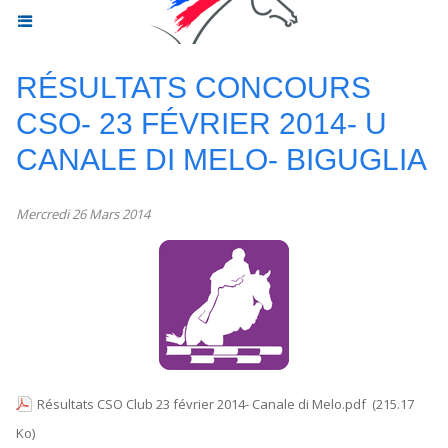
RÉSULTATS CONCOURS
CSO- 23 FÉVRIER 2014- U
CANALE DI MELO- BIGUGLIA
Mercredi 26 Mars 2014
Résultats CSO Club 23 février 2014- Canale di Melo.pdf
(215.17
Ko)