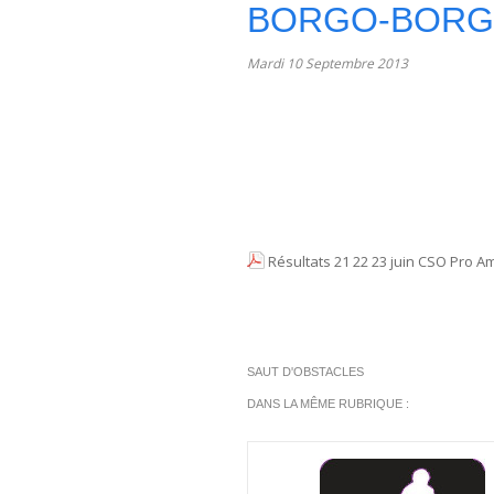
BORGO-BOR
Mardi 10 Septembre 2013
Résultats 21 22 23 juin CSO Pro A
SAUT D'OBSTACLES
DANS LA MÊME RUBRIQUE :