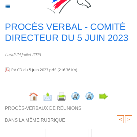
PROCÈS VERBAL - COMITÉ
DIRECTEUR DU 5 JUIN 2023
Lundi 24 Juillet 2023
PV CD du 5 juin 2023.pdf
(216.36 Ko)
PROCÈS-VERBAUX DE RÉUNIONS
<
>
DANS LA MÊME RUBRIQUE :