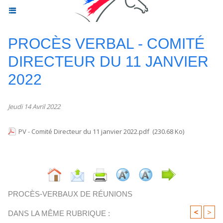
PROCÈS VERBAL - COMITÉ
DIRECTEUR DU 11 JANVIER
2022
Jeudi 14 Avril 2022
PV - Comité Directeur du 11 janvier 2022.pdf
(230.68 Ko)
PROCÈS-VERBAUX DE RÉUNIONS
<
>
DANS LA MÊME RUBRIQUE :